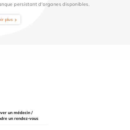
anque persistant d'organes disponibles.
ir plus
ver un médecin /
ndre un rendez-vous