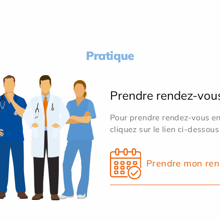
Pratique
Prendre rendez-vou
Pour prendre rendez-vous en 
cliquez sur le lien ci-dessous
Prendre mon ren