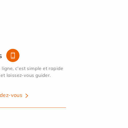
s
ligne, c'est simple et rapide
 et laissez-vous guider.
dez-vous