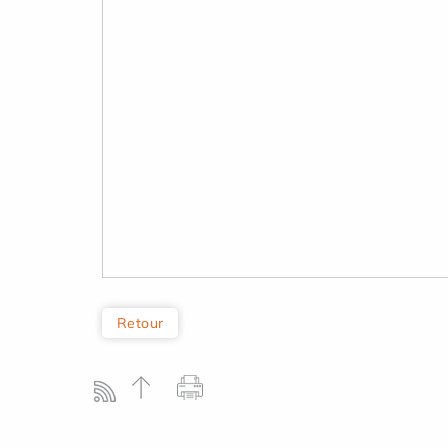
Retour