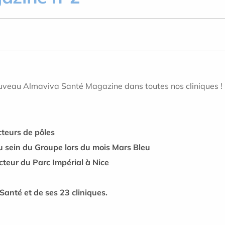
nouveau Almaviva Santé Magazine dans toutes nos cliniques !
teurs de pôles
au sein du Groupe lors du mois Mars Bleu
cteur du Parc Impérial à Nice
Santé et de ses 23 cliniques.