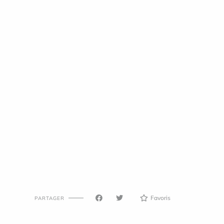
Favoris
PARTAGER