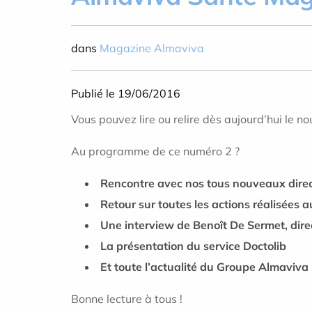
dans
Magazine Almaviva
Publié le 19/06/2016
Vous pouvez lire ou relire dès aujourd’hui le 
Au programme de ce numéro 2 ?
Rencontre avec nos tous nouveaux direc
Retour sur toutes les actions réalisées 
Une interview de Benoît De Sermet, dire
La présentation du service Doctolib
Et toute l’actualité du Groupe Almaviva 
Bonne lecture à tous !