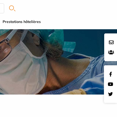
Prestations hôtelières