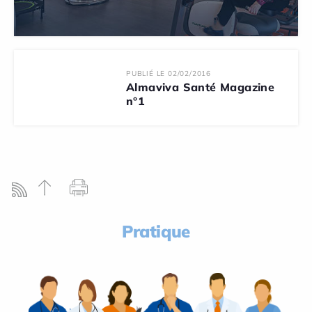
PUBLIÉ LE 02/02/2016
Almaviva Santé Magazine
n°1
Pratique