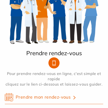
Prendre rendez-vous
Pour prendre rendez-vous en ligne, c'est simple et
rapide
cliquez sur le lien ci-dessous et laissez-vous guider.
Prendre mon rendez-vous