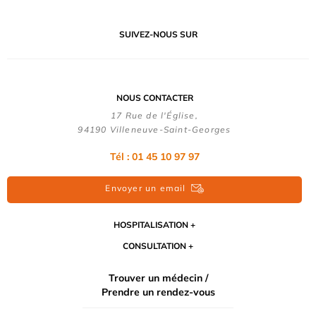
SUIVEZ-NOUS SUR
NOUS CONTACTER
17 Rue de l'Église,
94190 Villeneuve-Saint-Georges
Tél : 01 45 10 97 97
Envoyer un email
HOSPITALISATION
CONSULTATION
Trouver un médecin /
Prendre un rendez-vous