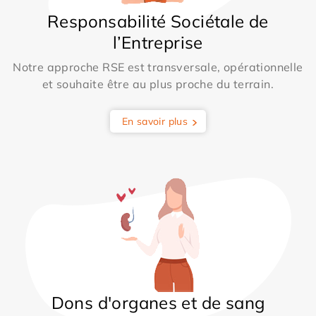
Responsabilité Sociétale de
l’Entreprise
Notre approche RSE est transversale, opérationnelle
et souhaite être au plus proche du terrain.
En savoir plus
Dons d'organes et de sang