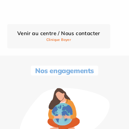
Venir au centre / Nous contacter
Clinique Boyer
Nos engagements