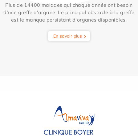
Plus de 14400 malades qui chaque année ont besoin
d'une greffe d'organe. Le principal obstacle à la greffe
est le manque persistant d'organes disponibles.
En savoir plus