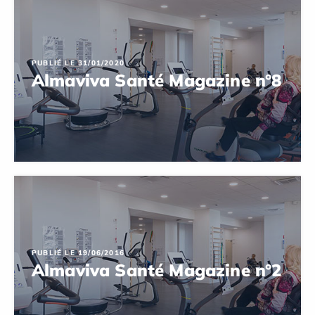
PUBLIÉ LE 31/01/2020
Almaviva Santé Magazine n°8
PUBLIÉ LE 19/06/2016
Almaviva Santé Magazine n°2