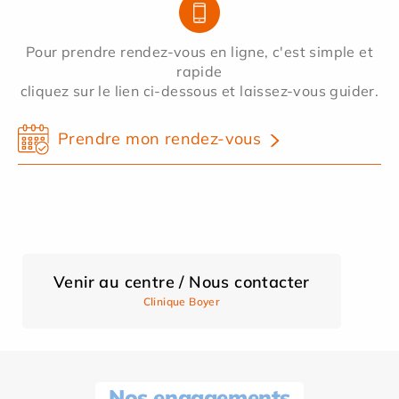
Pour prendre rendez-vous en ligne, c'est simple et
rapide
cliquez sur le lien ci-dessous et laissez-vous guider.
Prendre mon rendez-vous
Venir au centre / Nous contacter
Clinique Boyer
Nos engagements