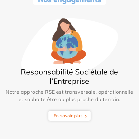
Responsabilité Sociétale de
l’Entreprise
Notre approche RSE est transversale, opérationnelle
et souhaite être au plus proche du terrain.
En savoir plus