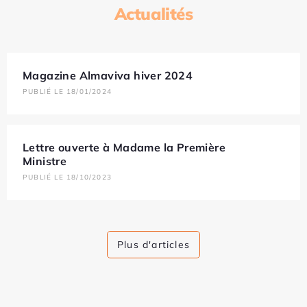
Actualités
Magazine Almaviva hiver 2024
PUBLIÉ LE 18/01/2024
Lettre ouverte à Madame la Première
Ministre
PUBLIÉ LE 18/10/2023
Plus d'articles