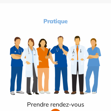
Pratique
Prendre rendez-vous