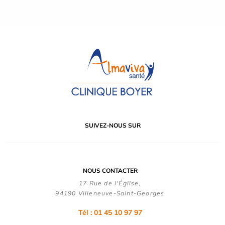
SUIVEZ-NOUS SUR
NOUS CONTACTER
17 Rue de l'Église,
94190 Villeneuve-Saint-Georges
Tél : 01 45 10 97 97