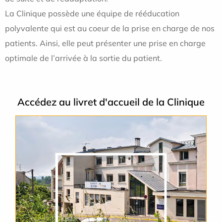
La Clinique possède une équipe de rééducation
polyvalente qui est au coeur de la prise en charge de nos
patients. Ainsi, elle peut présenter une prise en charge
optimale de l’arrivée à la sortie du patient.
Accédez au livret d'accueil de la Clinique