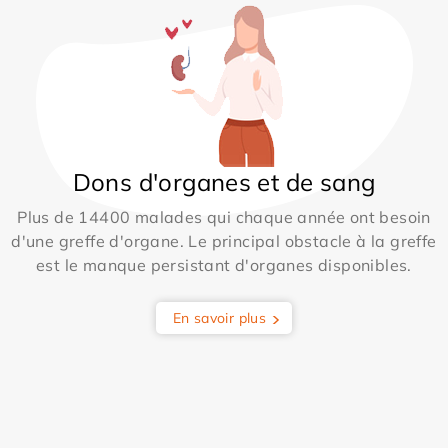
Dons d'organes et de sang
Plus de 14400 malades qui chaque année ont besoin
d'une greffe d'organe. Le principal obstacle à la greffe
est le manque persistant d'organes disponibles.
En savoir plus