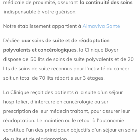
médicale de proximité, assurant
la continuité des soins
indispensable à votre guérison.
Notre établissement appartient à
Almaviva Santé
Dédiée
aux soins de suite et de réadaptation
polyvalents et cancérologiques
, la Clinique Boyer
dispose de 50 lits de soins de suite polyvalents et de 20
lits de soins de suite reconnus pour l’activité du cancer
soit un total de 70 lits répartis sur 3 étages.
La Clinique reçoit des patients à la suite d’un séjour
hospitalier, d’intercure en cancérologie ou sur
prescription de leur médecin traitant, pour assurer leur
réadaptation. Le maintien ou le retour à l’autonomie
constitue l’un des principaux objectifs d’un séjour en soins
de suite et de réadaptation.