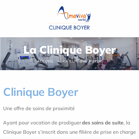
Panneau de gestion des cookies
La Clinique Boyer
ACCUEIL
LA CLINIQUE BOYER
Clinique Boyer
Une offre de soins de proximité
Ayant pour vocation de prodiguer
des soins de suite
, la
Clinique Boyer s’inscrit dans une filière de prise en charge