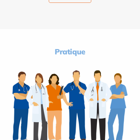
Pratique