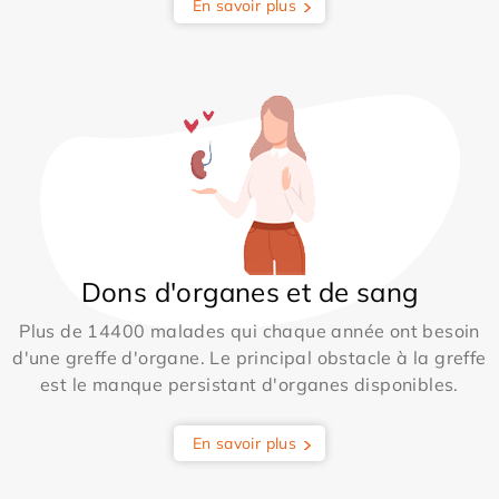
En savoir plus
Dons d'organes et de sang
Plus de 14400 malades qui chaque année ont besoin
d'une greffe d'organe. Le principal obstacle à la greffe
est le manque persistant d'organes disponibles.
En savoir plus