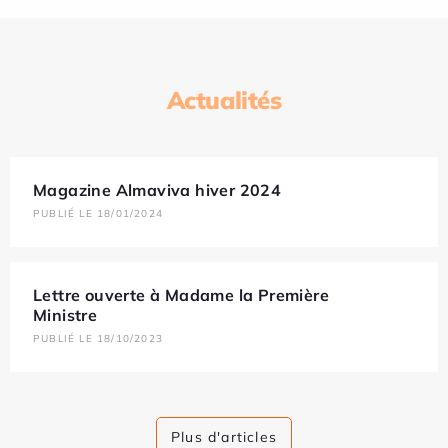
Actualités
Magazine Almaviva hiver 2024
PUBLIÉ LE 18/01/2024
Lettre ouverte à Madame la Première
Ministre
PUBLIÉ LE 18/10/2023
Plus d'articles