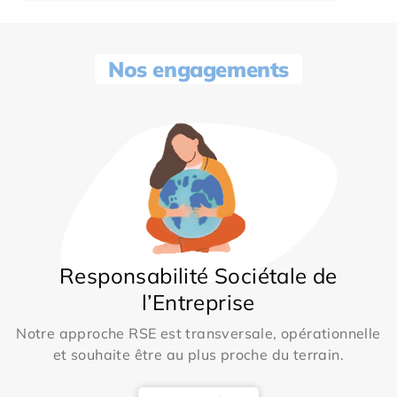
Nos engagements
Responsabilité Sociétale de
l’Entreprise
Notre approche RSE est transversale, opérationnelle
et souhaite être au plus proche du terrain.