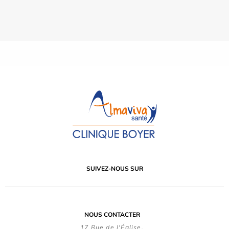
SUIVEZ-NOUS SUR
NOUS CONTACTER
17 Rue de l'Église,