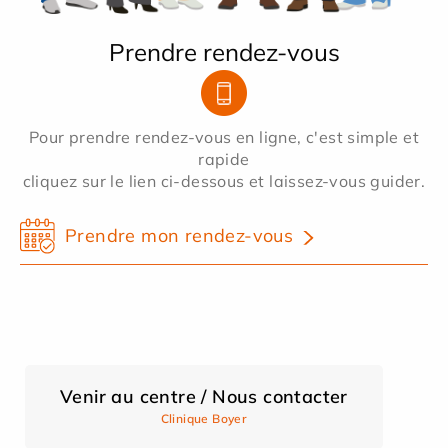
Prendre rendez-vous
Pour prendre rendez-vous en ligne, c'est simple et
rapide
cliquez sur le lien ci-dessous et laissez-vous guider.
Prendre mon rendez-vous
Venir au centre / Nous contacter
Clinique Boyer