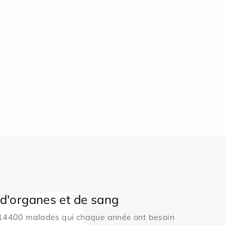
d'organes et de sang
 14400 malades qui chaque année ont besoin