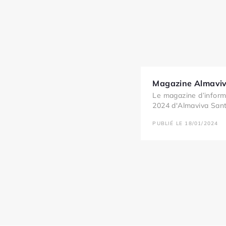
Magazine Almaviv
Le magazine d’inform
2024 d'Almaviva Santé
PUBLIÉ LE 18/01/2024