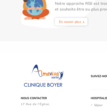
Notre approche RSE est tran
et souhaite être au plus pro
En savoir plus
SUIVEZ-NO
NOUS CONTACTER
HOSPITALI
17 Rue de l'Église,
Séjour