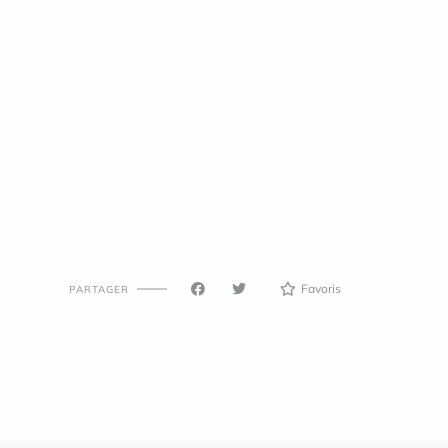
Favoris
PARTAGER