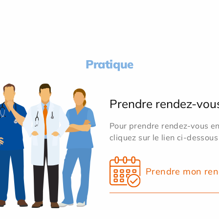
Pratique
Prendre rendez-vou
Pour prendre rendez-vous en 
cliquez sur le lien ci-dessous
Prendre mon ren