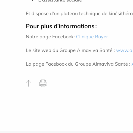
Et dispose d'un plateau technique de kinésithérap
Pour plus d’informations :
Notre page Facebook :
Clinique Boyer
Le site web du Groupe Almaviva Santé :
www.al
La page Facebook du Groupe Almaviva Santé :