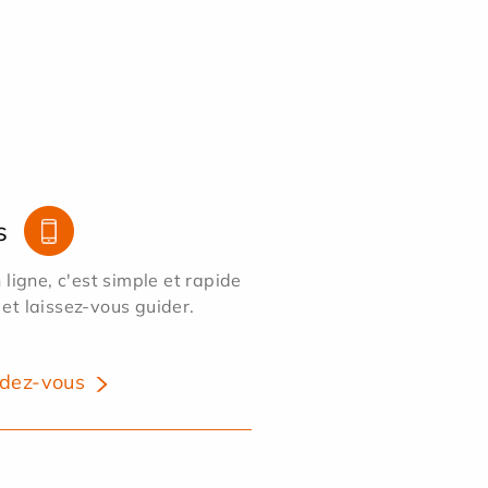
s
ligne, c'est simple et rapide
 et laissez-vous guider.
dez-vous