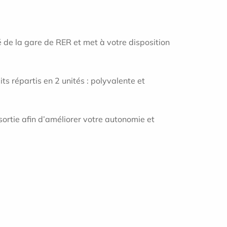
té de la gare de RER et met à votre disposition
s répartis en 2 unités : polyvalente et
sortie afin d’améliorer votre autonomie et