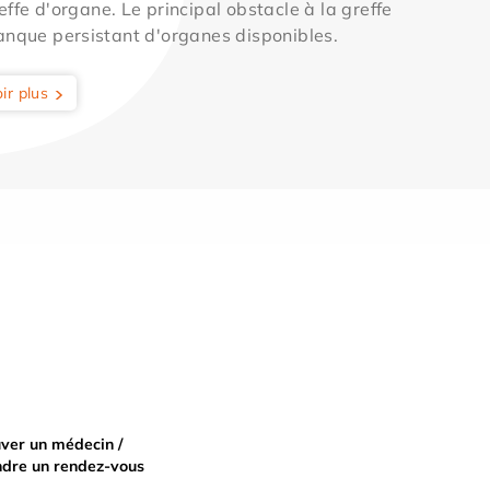
effe d'organe. Le principal obstacle à la greffe
anque persistant d'organes disponibles.
ir plus
ver un médecin /
ndre un rendez-vous