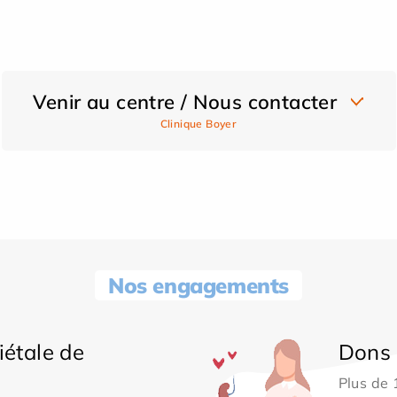
Venir au centre / Nous contacter
Clinique Boyer
Nos engagements
iétale de
Dons 
Plus de