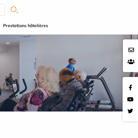
Prestations hôtelières