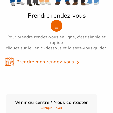
Prendre rendez-vous
Pour prendre rendez-vous en ligne, c'est simple et
rapide
cliquez sur le lien ci-dessous et laissez-vous guider.
Prendre mon rendez-vous
Venir au centre / Nous contacter
Clinique Boyer