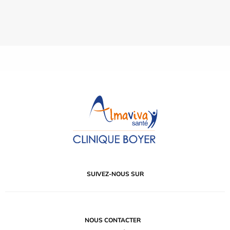
SUIVEZ-NOUS SUR
NOUS CONTACTER