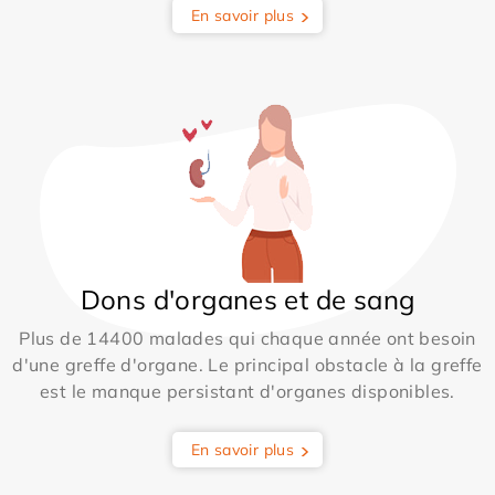
En savoir plus
Dons d'organes et de sang
Plus de 14400 malades qui chaque année ont besoin
d'une greffe d'organe. Le principal obstacle à la greffe
est le manque persistant d'organes disponibles.
En savoir plus