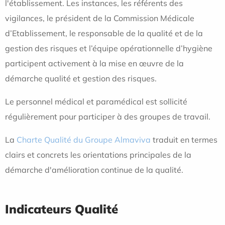
l'établissement. Les instances, les référents des
vigilances, le président de la Commission Médicale
d’Etablissement, le responsable de la qualité et de la
gestion des risques et l’équipe opérationnelle d’hygiène
participent activement à la mise en œuvre de la
démarche qualité et gestion des risques.
Le personnel médical et paramédical est sollicité
régulièrement pour participer à des groupes de travail.
La
Charte Qualité du Groupe Almaviva
traduit en termes
clairs et concrets les orientations principales de la
démarche d'amélioration continue de la qualité.
Indicateurs Qualité