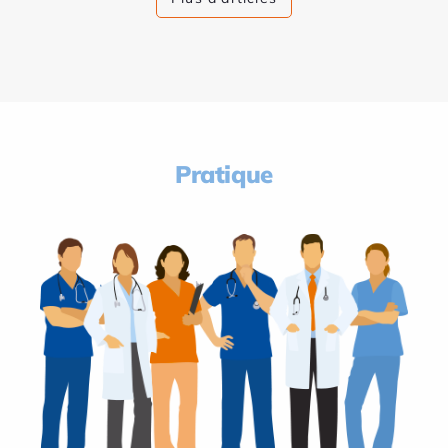
Pratique