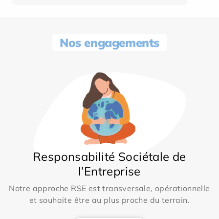
Nos engagements
Responsabilité Sociétale de
l’Entreprise
Notre approche RSE est transversale, opérationnelle
et souhaite être au plus proche du terrain.