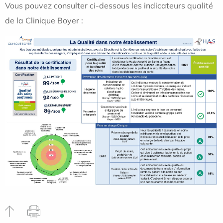
Vous pouvez consulter ci-dessous les indicateurs qualité
de la Clinique Boyer :