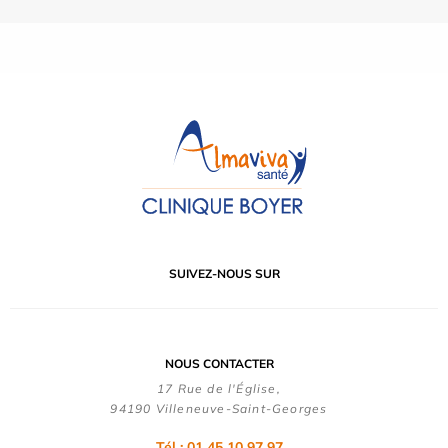
SUIVEZ-NOUS SUR
NOUS CONTACTER
17 Rue de l'Église,
94190 Villeneuve-Saint-Georges
Tél : 01 45 10 97 97