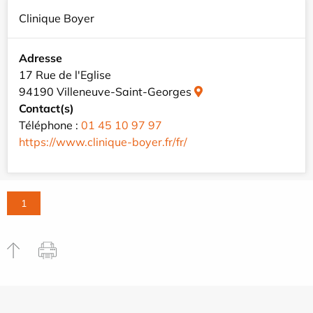
Clinique Boyer
Adresse
17 Rue de l'Eglise
94190 Villeneuve-Saint-Georges
Contact(s)
Téléphone :
01 45 10 97 97
https://www.clinique-boyer.fr/fr/
1