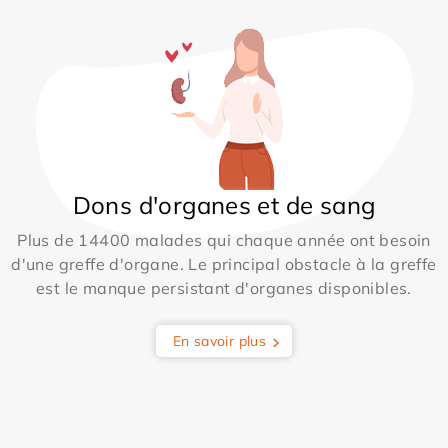
Dons d'organes et de sang
Plus de 14400 malades qui chaque année ont besoin
d'une greffe d'organe. Le principal obstacle à la greffe
est le manque persistant d'organes disponibles.
En savoir plus