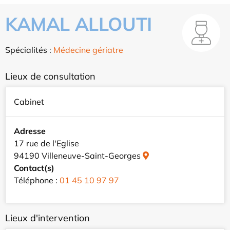
KAMAL ALLOUTI
Spécialités :
Médecine gériatre
Lieux de consultation
Cabinet
Adresse
17 rue de l'Eglise
94190 Villeneuve-Saint-Georges
Contact(s)
Téléphone :
01 45 10 97 97
Lieux d'intervention