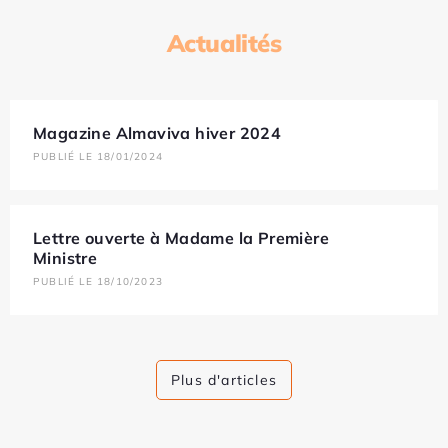
Actualités
Magazine Almaviva hiver 2024
PUBLIÉ LE 18/01/2024
Lettre ouverte à Madame la Première
Ministre
PUBLIÉ LE 18/10/2023
Plus d'articles