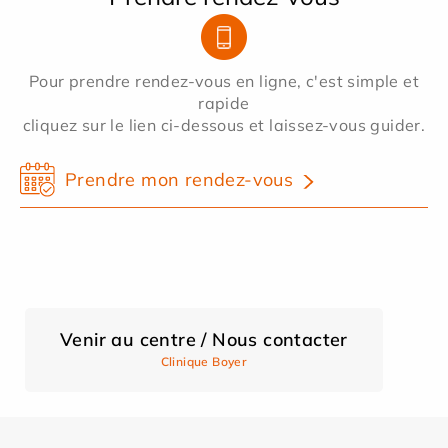
Pour prendre rendez-vous en ligne, c'est simple et
rapide
cliquez sur le lien ci-dessous et laissez-vous guider.
Prendre mon rendez-vous
Venir au centre / Nous contacter
Clinique Boyer