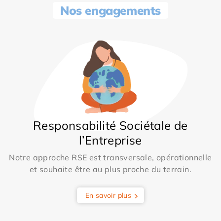
Nos engagements
Responsabilité Sociétale de
l’Entreprise
Notre approche RSE est transversale, opérationnelle
et souhaite être au plus proche du terrain.
En savoir plus