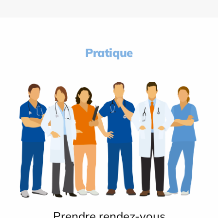
Pratique
Prendre rendez-vous